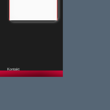
Kontakt