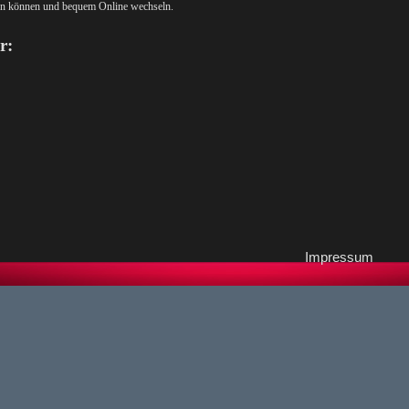
ren können und bequem Online wechseln.
r:
Impressum